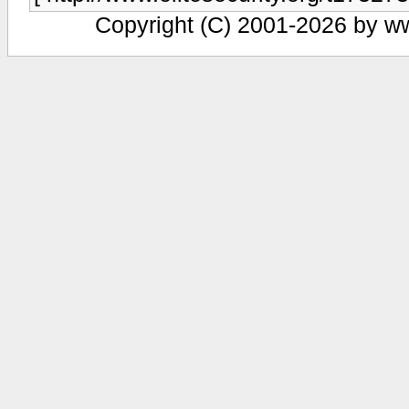
Copyright (C) 2001-2026 by www.