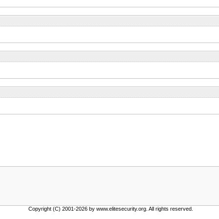
Copyright (C) 2001-2026 by www.elitesecurity.org. All rights reserved.