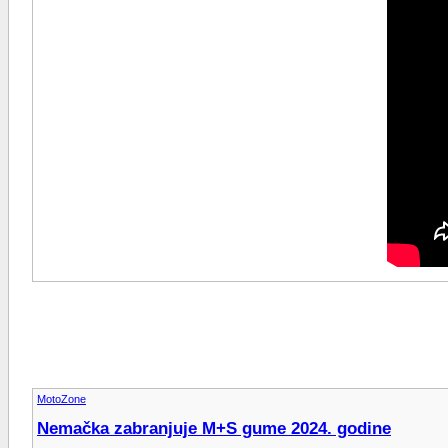
MotoZone
Nemačka zabranjuje M+S gume 2024. godine